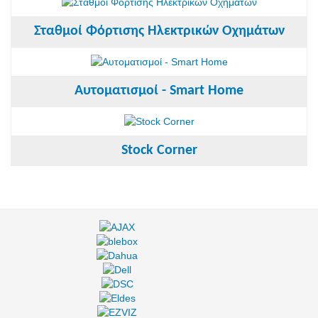
Σταθμοί Φόρτισης Ηλεκτρικών Οχημάτων
Αυτοματισμοί - Smart Home
Stock Corner