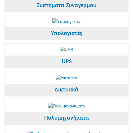
Συστήματα Συναγερμού
Υπολογιστές
UPS
Δικτυακά
Πολυμηχανήματα