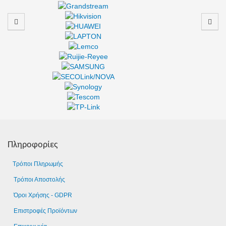
Πληροφορίες
Τρόποι Πληρωμής
Τρόποι Αποστολής
Όροι Χρήσης - GDPR
Επιστροφές Προϊόντων