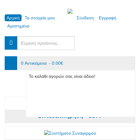
Αρχική
Τα στοιχεία μου
Σύνδεση
Εγγραφή
Αγαπημένα
0 Αντικείμενα - 0.00€
Το καλάθι αγορών σας είναι άδειο!
Βιντεοεπιτήρηση - CCTV