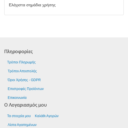
Ελάχιστα σημάδια χρήσης
Πληροφορίες
Τρόποι Πληρωμής
Τρόποι Αποστολής
Όροι Χρήσης - GDPR
Επιστροφές Προϊόντων
Επικοινωνία
Ο Λογαριασμός μου
Τα στοιχεία μου
Καλάθι Αγορών
Λίστα Αγαπημένων